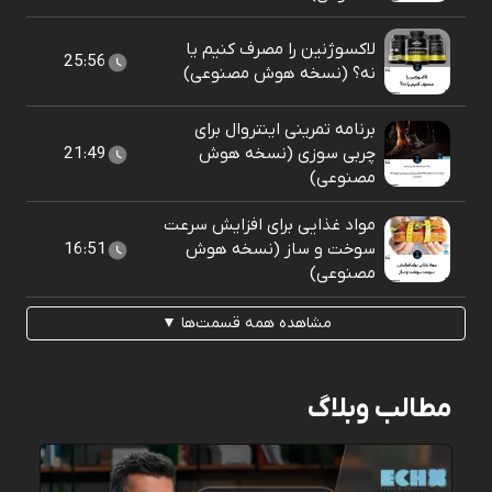
لاکسوژنین را مصرف کنیم یا
25:56
نه؟ (نسخه هوش مصنوعی)
برنامه تمرینی اینتروال برای
چربی سوزی (نسخه هوش
21:49
مصنوعی)
مواد غذایی برای افزایش سرعت
سوخت و ساز (نسخه هوش
16:51
مصنوعی)
مشاهده همه قسمت‌ها ▼
مطالب وبلاگ