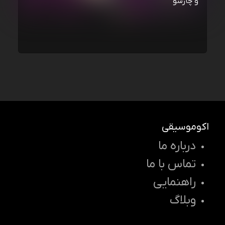
و چارسو
اکوموسیقی
درباره ما
تماس با ما
راهنمایی
وبلاگ