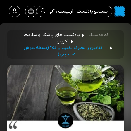
اکو موسیقی
پادکست های پزشکی و سلامت
تمرینو
تئانین را مصرف بکنیم یا نه؟ (نسخه هوش
مصنوعی)