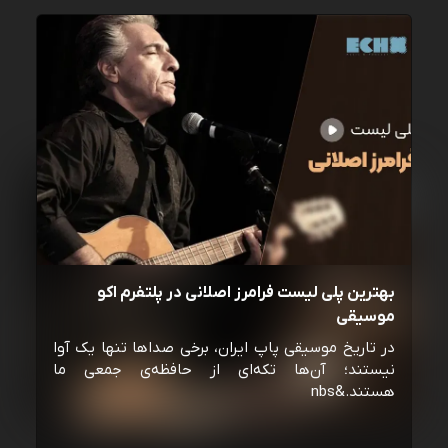
بهترین پلی لیست فرامرز اصلانی در پلتفرم اکو
موسیقی
در تاریخ موسیقی پاپ ایران، برخی صداها تنها یک آوا
نیستند؛ آن‌ها تکه‌ای از حافظه‌ی جمعی ما
هستند.&nbs