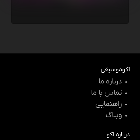
اکوموسیقی
درباره ما
تماس با ما
راهنمایی
وبلاگ
درباره اکو