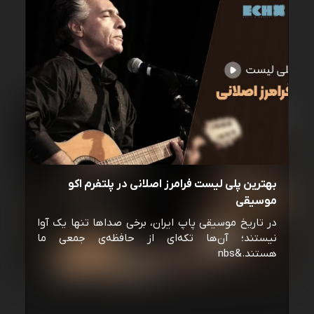
بهترین پلی لیست فرامرز اصلانی در پلتفرم اکو
موسیقی
در تاریخ موسیقی پاپ ایران، برخی صداها تنها یک آوا
نیستند؛ آن‌ها تکه‌ای از حافظه‌ی جمعی ما
هستند.&nbs