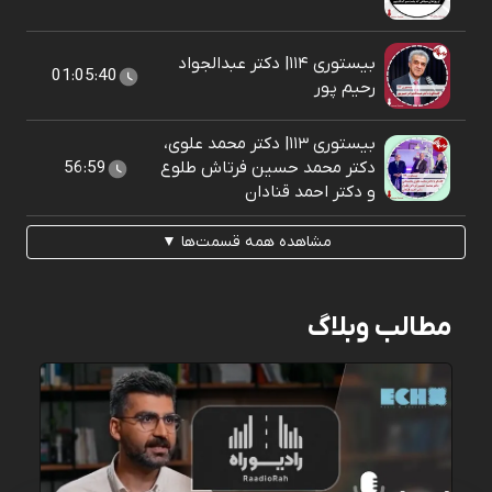
بیستوری ۱۱۴| دکتر عبدالجواد
01:05:40
رحیم پور
بیستوری ۱۱۳| دکتر محمد علوی،
دکتر محمد حسین فرتاش طلوع
56:59
و دکتر احمد قنادان
مشاهده همه قسمت‌ها ▼
مطالب وبلاگ