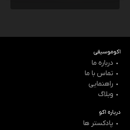
اکوموسیقی
درباره ما
تماس با ما
راهنمایی
وبلاگ
درباره اکو
پادکستر ها