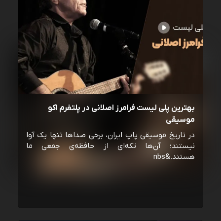
بهترین پلی لیست فرامرز اصلانی در پلتفرم اکو
موسیقی
در تاریخ موسیقی پاپ ایران، برخی صداها تنها یک آوا
نیستند؛ آن‌ها تکه‌ای از حافظه‌ی جمعی ما
هستند.&nbs