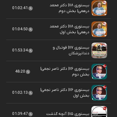
بیستوری ۱۱۸| دکتر محمد
01:02:41
درهمی| بخش دوم
بیستوری ۱۱۸| دکتر محمد
01:04:50
درهمی| بخش اول
بیستوری ۱۱۷| فوتبال و
01:53:34
دندانپزشکان
بیستوری ۱۱۶| دکتر ناصر نجمی|
48:20
بخش دوم
بیستوری ۱۱۶| دکتر ناصر نجمی|
01:02:13
بخش اول
بیستوری ۱۱۵| آنچه گذشت
01:39:47