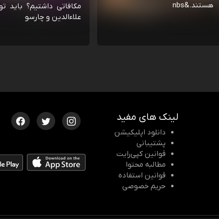
هستند.&nbs
مکافاتی داشتیم؟ باید تو
علاءالدین و چارسو
لینک های مفید
دانلود اپلیکیشن
پشتیبانی
قوانین کپی‌رایت
مطالبه محتوا
قوانین استفاده
حریم خصوصی