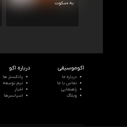
به «سکوت
اکوموسیقی
درباره اکو
درباره ما
پادکستر ها
تماس با ما
تیم توسعه
راهنمایی
اخبار
وبلاگ
اسپانسرها