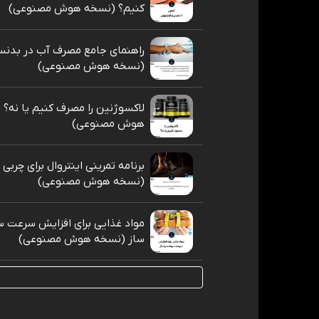
کنیم؟ (نسخه هوش مصنوعی)
راهنمای جامع مصرف آب در بدنس
(نسخه هوش مصنوعی)
لاکسوژنین را مصرف کنیم یا نه؟
هوش مصنوعی)
برنامه تمرینی اینتروال برای چربی
(نسخه هوش مصنوعی)
مواد غذایی برای افزایش سرعت 
ساز (نسخه هوش مصنوعی)