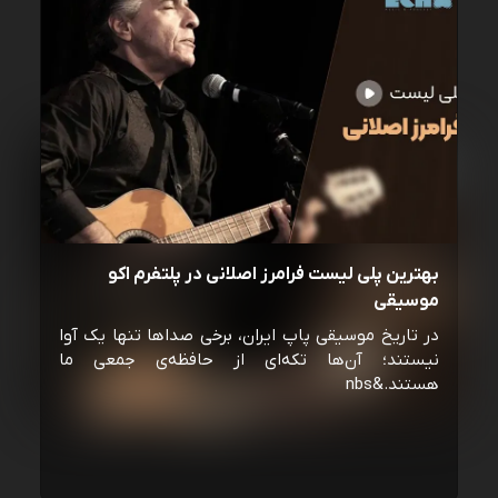
بهترین پلی لیست فرامرز اصلانی در پلتفرم اکو
موسیقی
در تاریخ موسیقی پاپ ایران، برخی صداها تنها یک آوا
نیستند؛ آن‌ها تکه‌ای از حافظه‌ی جمعی ما
هستند.&nbs