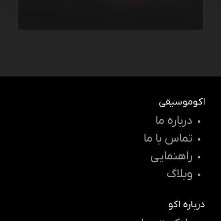
اکوموسیقی
درباره ما
تماس با ما
راهنمایی
وبلاگ
درباره اکو