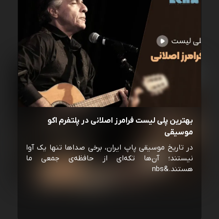
بهترین پلی لیست فرامرز اصلانی در پلتفرم اکو
موسیقی
در تاریخ موسیقی پاپ ایران، برخی صداها تنها یک آوا
نیستند؛ آن‌ها تکه‌ای از حافظه‌ی جمعی ما
هستند.&nbs