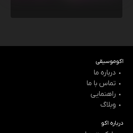
اکوموسیقی
درباره ما
تماس با ما
راهنمایی
وبلاگ
درباره اکو