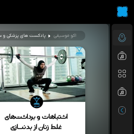
اکو موسیقی
پادکست های پزشکی و س