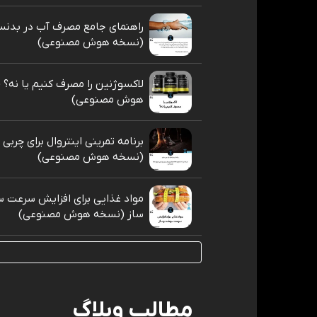
راهنمای جامع مصرف آب در بدنس
(نسخه هوش مصنوعی)
لاکسوژنین را مصرف کنیم یا نه؟
هوش مصنوعی)
برنامه تمرینی اینتروال برای چربی
(نسخه هوش مصنوعی)
مواد غذایی برای افزایش سرعت 
ساز (نسخه هوش مصنوعی)
مطالب وبلاگ