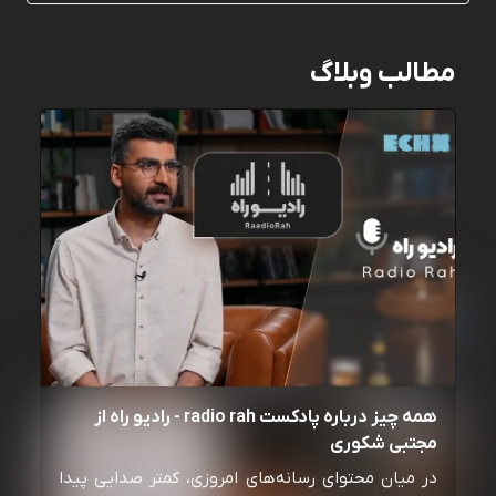
مطالب وبلاگ
همه چیز درباره پادکست radio rah - رادیو راه از
مجتبی شکوری
در میان محتوای رسانه‌های امروزی، کمتر صدایی پیدا