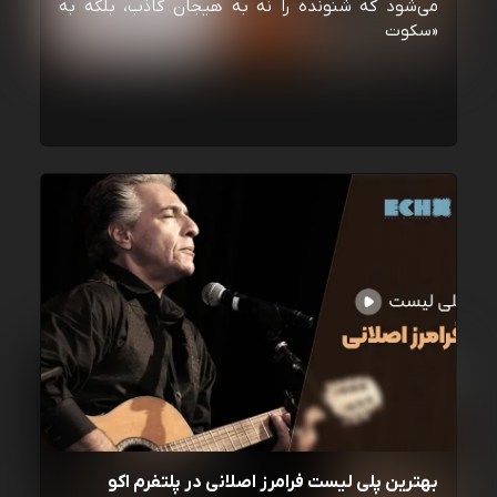
می‌شود که شنونده را نه به هیجان کاذب، بلکه به
«سکوت
بهترین پلی لیست فرامرز اصلانی در پلتفرم اکو