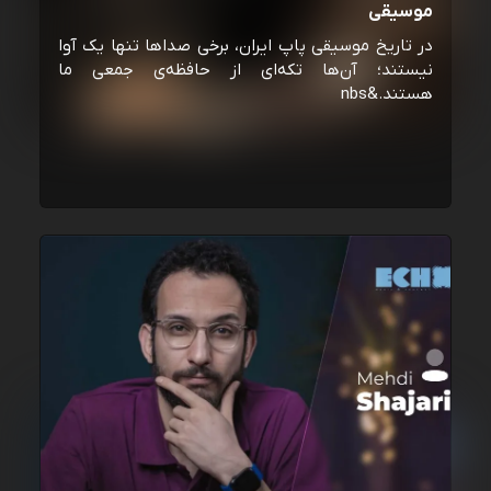
موسیقی
در تاریخ موسیقی پاپ ایران، برخی صداها تنها یک آوا
نیستند؛ آن‌ها تکه‌ای از حافظه‌ی جمعی ما
هستند.&nbs