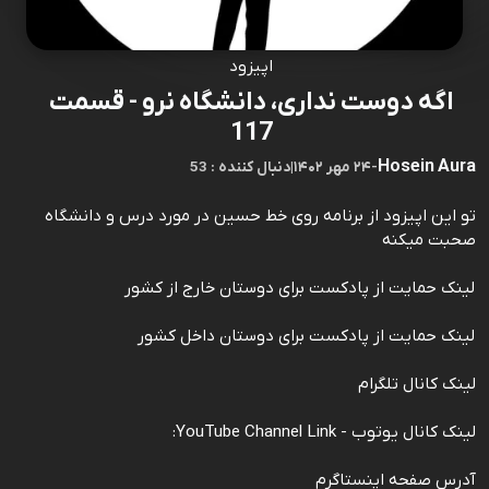
اپیزود
اگه دوست نداری، دانشگاه نرو - قسمت
117
Hosein Aura
-
۲۴ مهر ۱۴۰۲
|
53 : دنبال کننده
تو این اپیزود از برنامه روی خط حسین در مورد درس و دانشگاه
صحبت میکنه
لینک حمایت از پادکست برای دوستان خارج از کشور
لینک حمایت از پادکست برای دوستان داخل کشور
لینک کانال تلگرام
لینک کانال یوتوب - YouTube Channel Link:
آدرس صفحه اینستاگرم