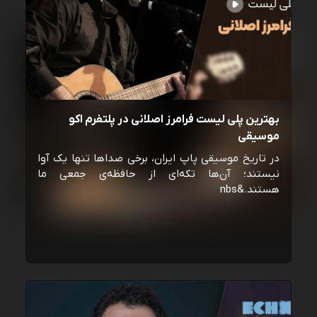
بهترین پلی لیست فرامرز اصلانی در پلتفرم اکو
موسیقی
در تاریخ موسیقی پاپ ایران، برخی صداها تنها یک آوا
نیستند؛ آن‌ها تکه‌ای از حافظه‌ی جمعی ما
هستند.&nbs