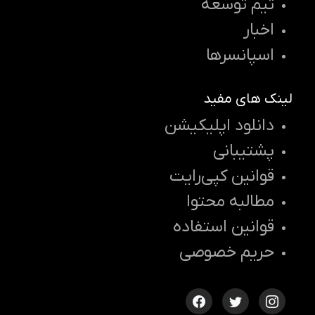
تیم توسعه
اخبار
اسپانسرها
لینک های مفید
دانلود اپلیکیشن
پشتیبانی
قوانین کپی‌رایت
مطالبه محتوا
قوانین استفاده
حریم خصوصی