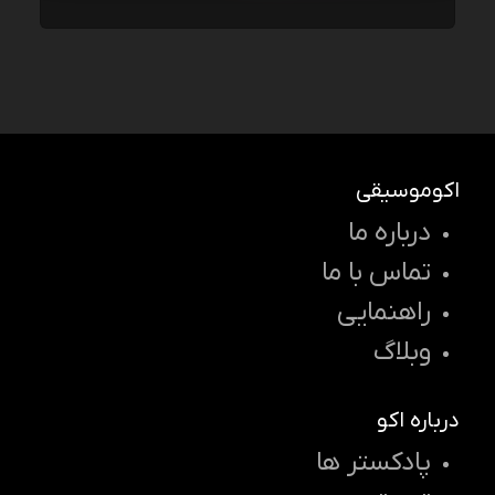
اکوموسیقی
درباره ما
تماس با ما
راهنمایی
وبلاگ
درباره اکو
پادکستر ها