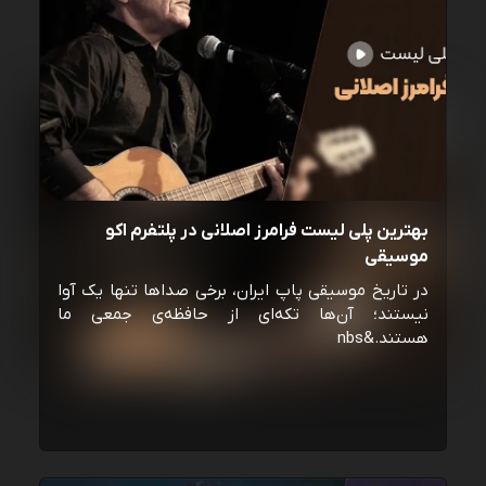
بهترین پلی لیست فرامرز اصلانی در پلتفرم اکو
موسیقی
در تاریخ موسیقی پاپ ایران، برخی صداها تنها یک آوا
نیستند؛ آن‌ها تکه‌ای از حافظه‌ی جمعی ما
هستند.&nbs