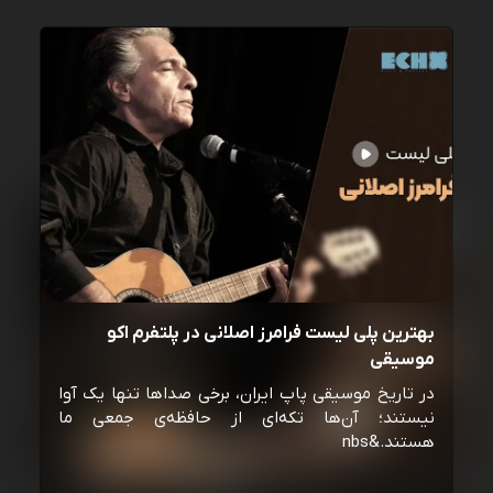
بهترین پلی لیست فرامرز اصلانی در پلتفرم اکو
موسیقی
در تاریخ موسیقی پاپ ایران، برخی صداها تنها یک آوا
نیستند؛ آن‌ها تکه‌ای از حافظه‌ی جمعی ما
هستند.&nbs