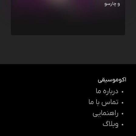
و چارسو
اکوموسیقی
درباره ما
تماس با ما
راهنمایی
وبلاگ