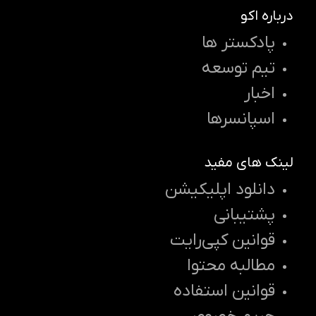
درباره اکو
پادکستر ها
تیم توسعه
اخبار
اسپانسرها
لینک های مفید
دانلود اپلیکیشن
پشتیبانی
قوانین کپی‌رایت
مطالبه محتوا
قوانین استفاده