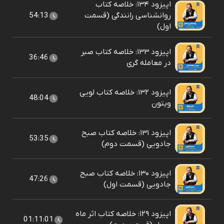
اپیزود ۱۳۴: خلاصه کتاب
روانشناسی رانندگی (قسمت
54:13
اول)
اپیزود ۱۳۳: خلاصه کتاب صبر
36:46
در معامله گری
اپیزود ۱۳۲: خلاصه کتاب لویی
48:04
ویتون
اپیزود ۱۳۱: خلاصه کتاب صبح
53:35
جادویی (قسمت دوم)
اپیزود ۱۳۰: خلاصه کتاب صبح
47:26
جادویی (قسمت اول)
اپیزود ۱۲۹: خلاصه کتاب اثر ماه
01:11:01