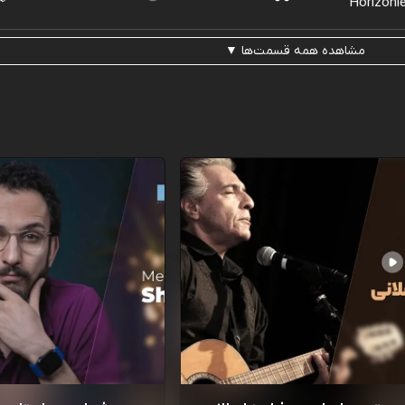
مشاهده همه قسمت‌ها ▼