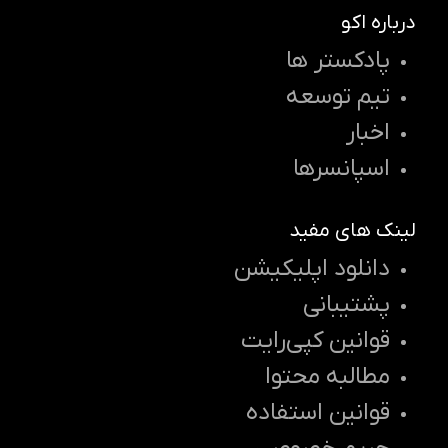
درباره اکو
پادکستر ها
تیم توسعه
اخبار
اسپانسرها
لینک های مفید
دانلود اپلیکیشن
پشتیبانی
قوانین کپی‌رایت
مطالبه محتوا
قوانین استفاده