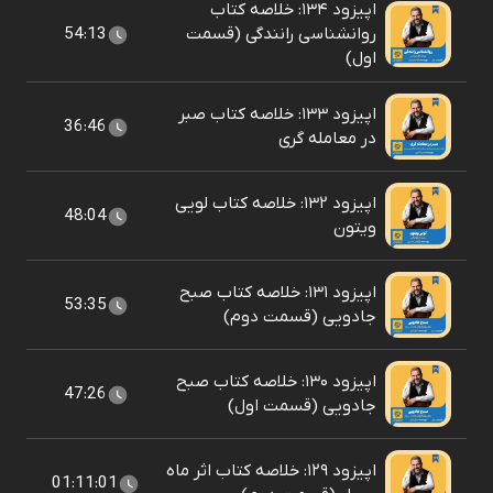
اپیزود ۱۳۴: خلاصه کتاب
روانشناسی رانندگی (قسمت
54:13
اول)
اپیزود ۱۳۳: خلاصه کتاب صبر
36:46
در معامله گری
اپیزود ۱۳۲: خلاصه کتاب لویی
48:04
ویتون
اپیزود ۱۳۱: خلاصه کتاب صبح
53:35
جادویی (قسمت دوم)
اپیزود ۱۳۰: خلاصه کتاب صبح
47:26
جادویی (قسمت اول)
اپیزود ۱۲۹: خلاصه کتاب اثر ماه
01:11:01