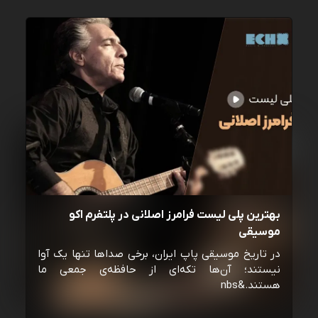
بهترین پلی لیست فرامرز اصلانی در پلتفرم اکو
موسیقی
در تاریخ موسیقی پاپ ایران، برخی صداها تنها یک آوا
نیستند؛ آن‌ها تکه‌ای از حافظه‌ی جمعی ما
هستند.&nbs