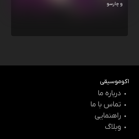
و چارسو
اکوموسیقی
درباره ما
تماس با ما
راهنمایی
وبلاگ