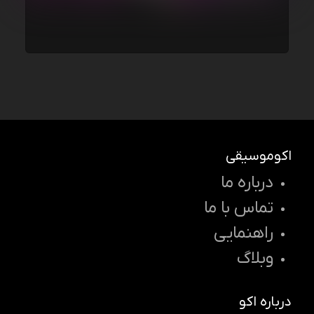
اکوموسیقی
درباره ما
تماس با ما
راهنمایی
وبلاگ
درباره اکو