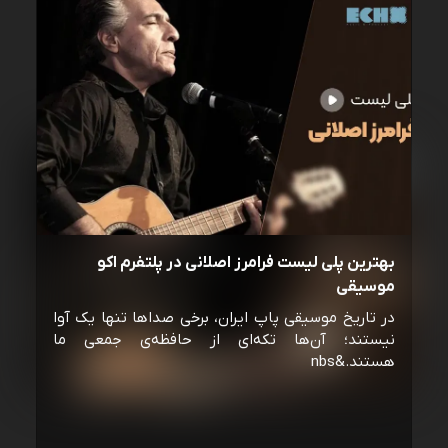
بهترین پلی لیست فرامرز اصلانی در پلتفرم اکو
موسیقی
در تاریخ موسیقی پاپ ایران، برخی صداها تنها یک آوا
نیستند؛ آن‌ها تکه‌ای از حافظه‌ی جمعی ما
هستند.&nbs