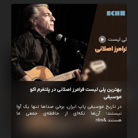
بهترین پلی لیست فرامرز اصلانی در پلتفرم اکو
موسیقی
در تاریخ موسیقی پاپ ایران، برخی صداها تنها یک آوا
نیستند؛ آن‌ها تکه‌ای از حافظه‌ی جمعی ما
هستند.&nbs