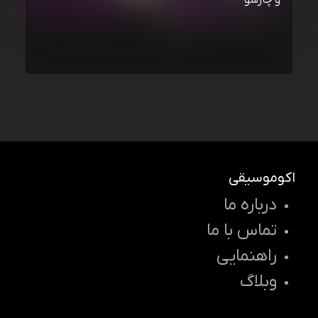
و چارسو
اکوموسیقی
درباره ما
تماس با ما
راهنمایی
وبلاگ