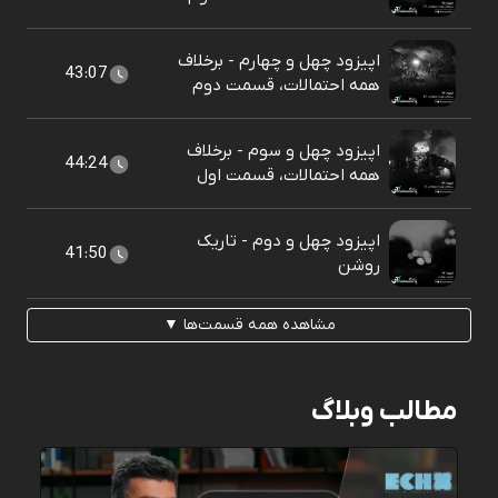
اپیزود چهل و چهارم - برخلاف
43:07
همه احتمالات، قسمت دوم
اپیزود چهل و سوم - برخلاف
44:24
همه احتمالات، قسمت اول
اپیزود چهل و دوم - تاریک
41:50
روشن
مشاهده همه قسمت‌ها ▼
مطالب وبلاگ