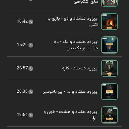
های اشتباهی
اپیزود هشتاد و دو - بازی با
16:42
آتش
اپیزود هشتاد و یک - دو
15:20
جنایت بر یک بدن
اپیزود هشتاد - کارما
28:57
اپیزود هفتاد و نه - بی ناموسی
26:30
اپیزود هفتاد و هشت - خون و
19:51
شراب