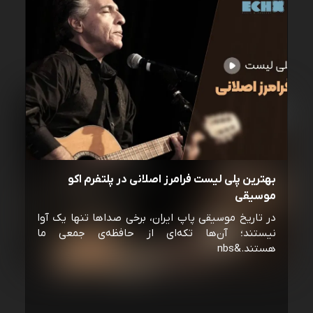
بهترین پلی لیست فرامرز اصلانی در پلتفرم اکو
موسیقی
در تاریخ موسیقی پاپ ایران، برخی صداها تنها یک آوا
نیستند؛ آن‌ها تکه‌ای از حافظه‌ی جمعی ما
هستند.&nbs