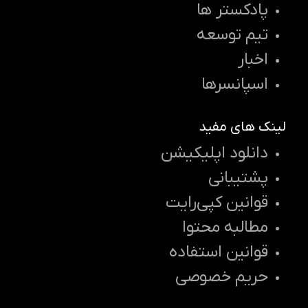
پادکستر ها
تیم توسعه
اخبار
اسپانسرها
لینک های مفید
دانلود اپلیکیشن
پشتیبانی
قوانین کپی‌رایت
مطالبه محتوا
قوانین استفاده
حریم خصوصی