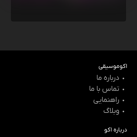
اکوموسیقی
درباره ما
تماس با ما
راهنمایی
وبلاگ
درباره اکو