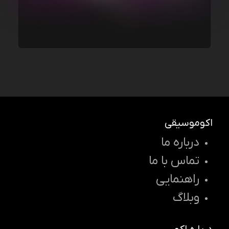
اکوموسیقی
درباره ما
تماس با ما
راهنمایی
وبلاگ