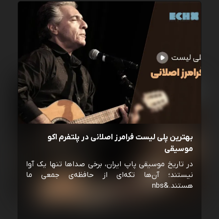
بهترین پلی لیست فرامرز اصلانی در پلتفرم اکو
موسیقی
در تاریخ موسیقی پاپ ایران، برخی صداها تنها یک آوا
نیستند؛ آن‌ها تکه‌ای از حافظه‌ی جمعی ما
هستند.&nbs