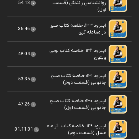
روانشناسی رانندگی (قسمت
54:13
اول)
اپیزود ۱۳۳: خلاصه کتاب صبر
36:46
در معامله گری
اپیزود ۱۳۲: خلاصه کتاب لویی
48:04
ویتون
اپیزود ۱۳۱: خلاصه کتاب صبح
53:35
جادویی (قسمت دوم)
اپیزود ۱۳۰: خلاصه کتاب صبح
47:26
جادویی (قسمت اول)
اپیزود ۱۲۹: خلاصه کتاب اثر ماه
01:11:01
عسل (قسمت دوم)