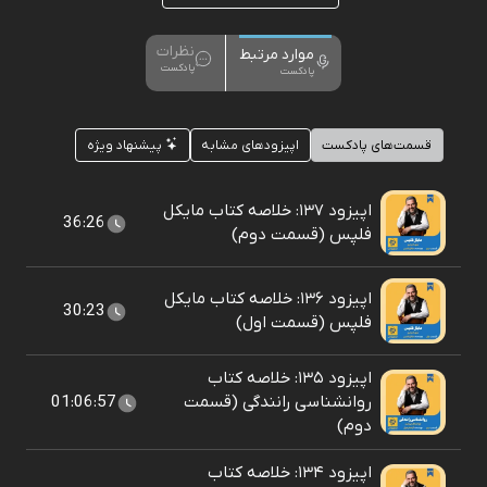
نظرات
موارد مرتبط
پادکست
پادکست
قسمت‌های پادکست
اپیزودهای مشابه
پیشنهاد ویژه
اپیزود ۱۳۷: خلاصه کتاب مایکل
36:26
فلپس (قسمت دوم)
اپیزود ۱۳۶: خلاصه کتاب مایکل
30:23
فلپس (قسمت اول)
اپیزود ۱۳۵: خلاصه کتاب
روانشناسی رانندگی (قسمت
01:06:57
دوم)
اپیزود ۱۳۴: خلاصه کتاب