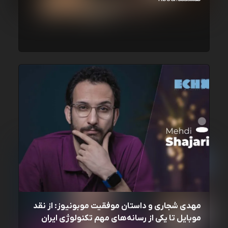
مهدی شجاری و داستان موفقیت موبونیوز: از نقد
موبایل تا یکی از رسانه‌‌های مهم تکنولوژی ایران