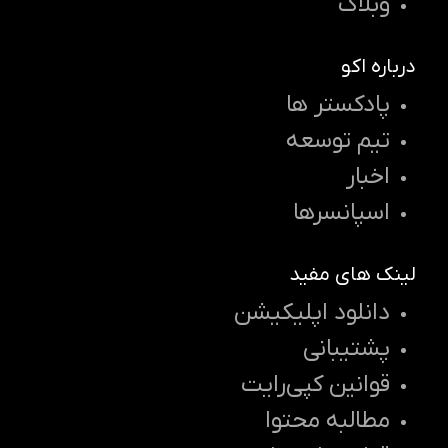
وبلاگ
درباره اکو
پادکستر ها
تیم توسعه
اخبار
اسپانسرها
لینک های مفید
دانلود اپلیکیشن
پشتیبانی
قوانین کپی‌رایت
مطالبه محتوا