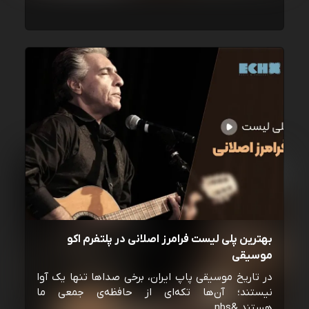
بهترین پلی لیست فرامرز اصلانی در پلتفرم اکو
موسیقی
در تاریخ موسیقی پاپ ایران، برخی صداها تنها یک آوا
نیستند؛ آن‌ها تکه‌ای از حافظه‌ی جمعی ما
هستند.&nbs