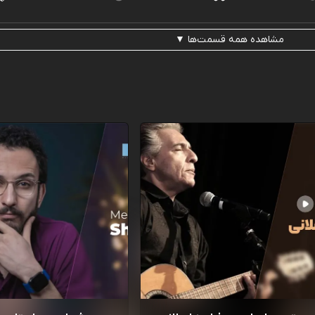
مشاهده همه قسمت‌ها ▼