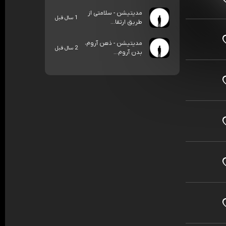
مدیتیشن - سلامتی از
1 سال قبل
طریق ارتقا...
مدیتیشن - ذهن آروم،
2 سال قبل
بدن آروم...