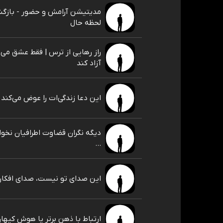
مدیتیشن آرامش و حضور - بازگ
لحظه حال
راز رهایی از ترس | فقط عشق می‌تو
آزاد کند
این دعا زندگی‌ات را عوض می‌کند
دیگه نگران قضاوت اطرافیان نخوا
...
این صدای تو نیست، صدای افکارت
ارتباط با ذهنِ برتر یا هوش کیها