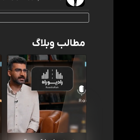
مطالب وبلاگ