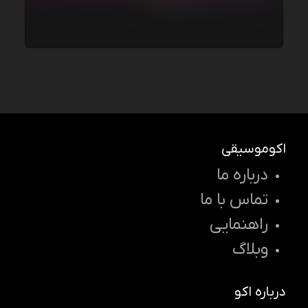
اکوموسیقی
درباره ما
تماس با ما
راهنمایی
وبلاگ
درباره اکو