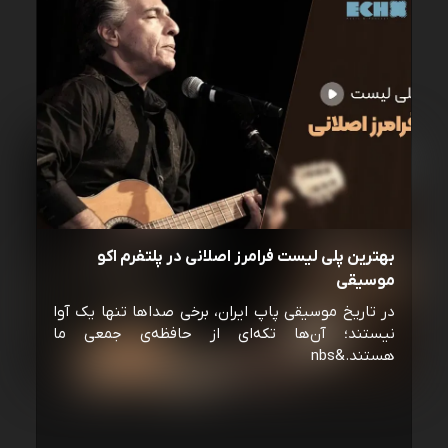
بهترین پلی لیست فرامرز اصلانی در پلتفرم اکو
موسیقی
در تاریخ موسیقی پاپ ایران، برخی صداها تنها یک آوا
نیستند؛ آن‌ها تکه‌ای از حافظه‌ی جمعی ما
هستند.&nbs