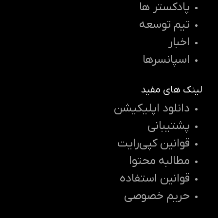
پادکستر ها
تیم توسعه
اخبار
اسپانسرها
لینک های مفید
دانلود اپلیکیشن
پشتیبانی
قوانین کپی‌رایت
مطالبه محتوا
قوانین استفاده
حریم خصوصی