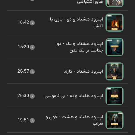
های اشتباهی
اپیزود هشتاد و دو - بازی با
16:42
آتش
اپیزود هشتاد و یک - دو
15:20
جنایت بر یک بدن
اپیزود هشتاد - کارما
28:57
اپیزود هفتاد و نه - بی ناموسی
26:30
اپیزود هفتاد و هشت - خون و
19:51
شراب