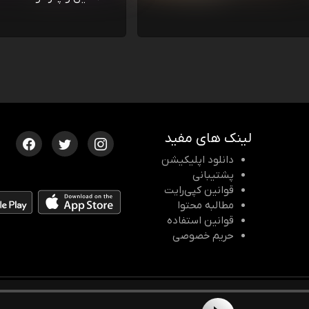
لینک های مفید
دانلود اپلیکیشن
پشتیبانی
قوانین کپی‌رایت
مطالبه محتوا
قوانین استفاده
حریم خصوصی