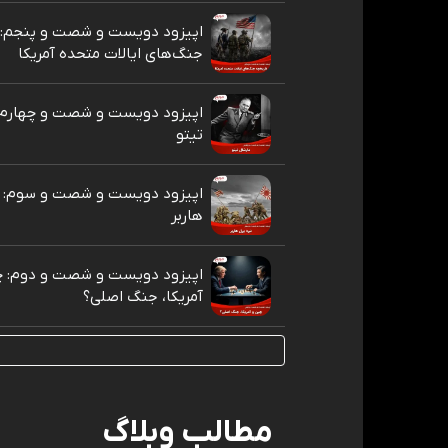
اپیزود دویست و شصت و پنجم: 
جنگ‌های ایالات متحده آمریکا
اپیزود دویست و شصت و چهارم:
تیتو
اپیزود دویست و شصت و سوم: ن
هاربر
اپیزود دویست و شصت و دوم: چ
آمریکا، جنگ اصلی؟
مطالب وبلاگ