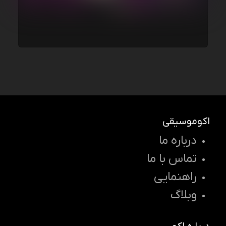
اکوموسیقی
درباره ما
تماس با ما
راهنمایی
وبلاگ