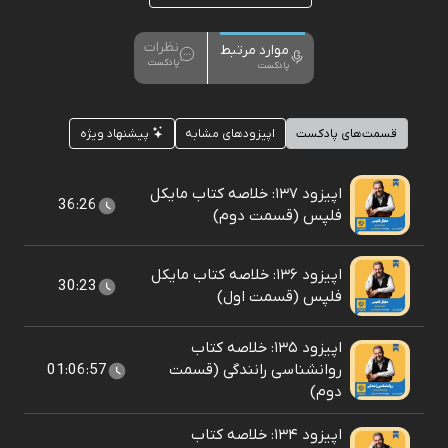
نظرات
موارد مرتبط
پادکست
پادکست
قسمت‌های پادکست
اپیزودهای مشابه
پیشنهاد ویژه
اپیزود ۱۳۷: خلاصه کتاب مایکل
36:26
فلپس (قسمت دوم)
اپیزود ۱۳۶: خلاصه کتاب مایکل
30:23
فلپس (قسمت اول)
اپیزود ۱۳۵: خلاصه کتاب
روانشناسی رانندگی (قسمت
01:06:57
دوم)
اپیزود ۱۳۴: خلاصه کتاب