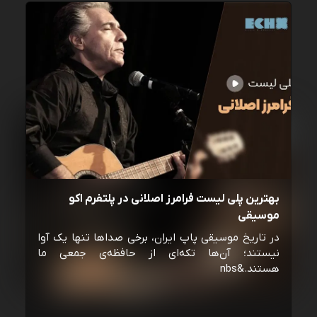
بهترین پلی لیست فرامرز اصلانی در پلتفرم اکو
موسیقی
در تاریخ موسیقی پاپ ایران، برخی صداها تنها یک آوا
نیستند؛ آن‌ها تکه‌ای از حافظه‌ی جمعی ما
هستند.&nbs