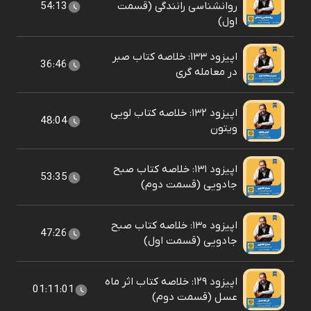
روانشناسی رانندگی (قسمت
54:13
اول)
اپیزود ۱۳۳: خلاصه کتاب صبر
36:46
در معامله گری
اپیزود ۱۳۲: خلاصه کتاب لویی
48:04
ویتون
اپیزود ۱۳۱: خلاصه کتاب صبح
53:35
جادویی (قسمت دوم)
اپیزود ۱۳۰: خلاصه کتاب صبح
47:26
جادویی (قسمت اول)
اپیزود ۱۲۹: خلاصه کتاب اثر ماه
01:11:01
عسل (قسمت دوم)