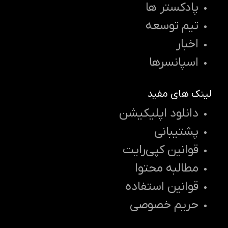
پادکستر ها
تیم توسعه
اخبار
اسپانسرها
لینک های مفید
دانلود اپلیکیشن
پشتیبانی
قوانین کپی‌رایت
مطالبه محتوا
قوانین استفاده
حریم خصوصی