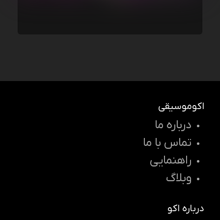
اکوموسیقی
درباره ما
تماس با ما
راهنمایی
وبلاگ
درباره اکو