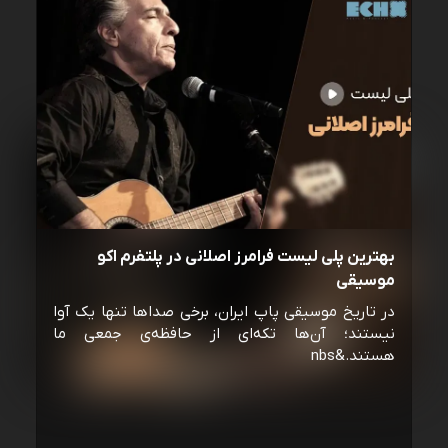
بهترین پلی لیست فرامرز اصلانی در پلتفرم اکو
موسیقی
در تاریخ موسیقی پاپ ایران، برخی صداها تنها یک آوا
نیستند؛ آن‌ها تکه‌ای از حافظه‌ی جمعی ما
هستند.&nbs