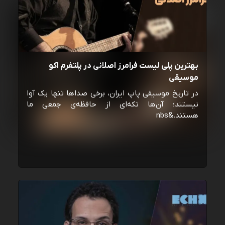
بهترین پلی لیست فرامرز اصلانی در پلتفرم اکو
موسیقی
در تاریخ موسیقی پاپ ایران، برخی صداها تنها یک آوا
نیستند؛ آن‌ها تکه‌ای از حافظه‌ی جمعی ما
هستند.&nbs