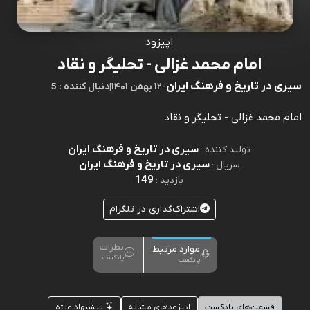
اپیزود
امام محمد غزالی - تحلیگر و نقاد
سیری در تاریخ و فرهنگ ایران
-
۱۲ بهمن ۱۴۰۱
|
5 : دنبال کننده
امام محمد غزالی - تحلیگر و نقاد
سیری در تاریخ و فرهنگ ایران
تولید کننده :
سیری در تاریخ و فرهنگ ایران
سریال :
149
بازدید :
اشتراک‌گذاری در تلگرام
نظرات
موارد مرتبط
پادکست
پادکست
قسمت‌های پادکست
اپیزودهای مشابه
پیشنهاد ویژه