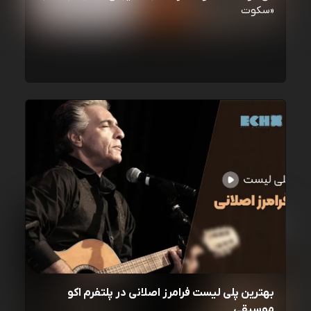
«سکوت
بهترین پلی لیست فرامرز اصلانی در پلتفرم اکو
موسیقی