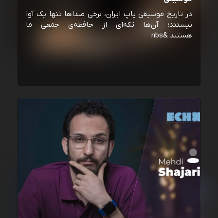
در تاریخ موسیقی پاپ ایران، برخی صداها تنها یک آوا
نیستند؛ آن‌ها تکه‌ای از حافظه‌ی جمعی ما
هستند.&nbs