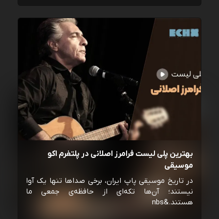
بهترین پلی لیست فرامرز اصلانی در پلتفرم اکو
موسیقی
در تاریخ موسیقی پاپ ایران، برخی صداها تنها یک آوا
نیستند؛ آن‌ها تکه‌ای از حافظه‌ی جمعی ما
هستند.&nbs