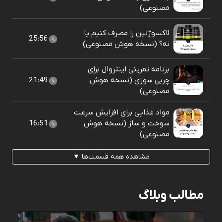
مصنوعی)
لاکسوژنین را مصرف کنیم یا
25:56
نه؟ (نسخه هوش مصنوعی)
برنامه تمرینی اینتروال برای
چربی سوزی (نسخه هوش
21:49
مصنوعی)
مواد غذایی برای افزایش سرعت
سوخت و ساز (نسخه هوش
16:51
مصنوعی)
مشاهده همه قسمت‌ها ▼
مطالب وبلاگ