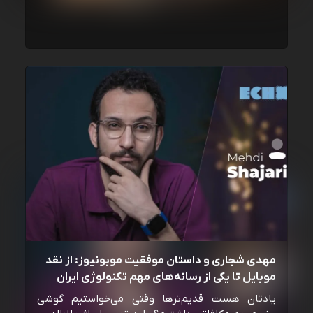
مهدی شجاری و داستان موفقیت موبونیوز: از نقد
موبایل تا یکی از رسانه‌‌های مهم تکنولوژی ایران
یادتان هست قدیم‌ترها وقتی می‌خواستیم گوشی