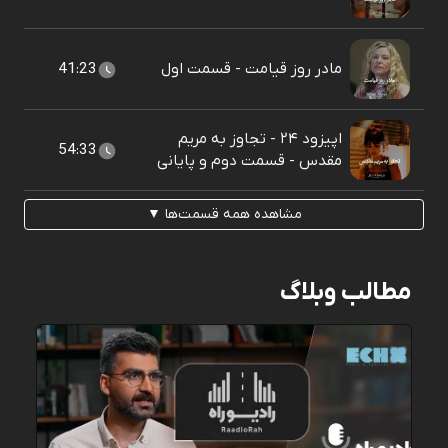
مادر روز قیامت - قسمت اول
41:23
اپیزود ۲۴ - تجاوز به مریم
54:33
مقدس - قسمت دوم و پایانی
مشاهده همه قسمت‌ها ▼
مطالب وبلاگ