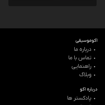
اکوموسیقی
درباره ما
تماس با ما
راهنمایی
وبلاگ
درباره اکو
پادکستر ها