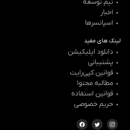
تیم توسعه
اخبار
اسپانسرها
لینک های مفید
دانلود اپلیکیشن
پشتیبانی
قوانین کپی‌رایت
مطالبه محتوا
قوانین استفاده
حریم خصوصی