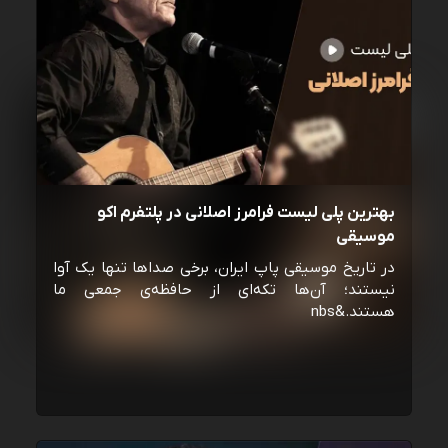
بهترین پلی لیست فرامرز اصلانی در پلتفرم اکو
موسیقی
در تاریخ موسیقی پاپ ایران، برخی صداها تنها یک آوا
نیستند؛ آن‌ها تکه‌ای از حافظه‌ی جمعی ما
هستند.&nbs