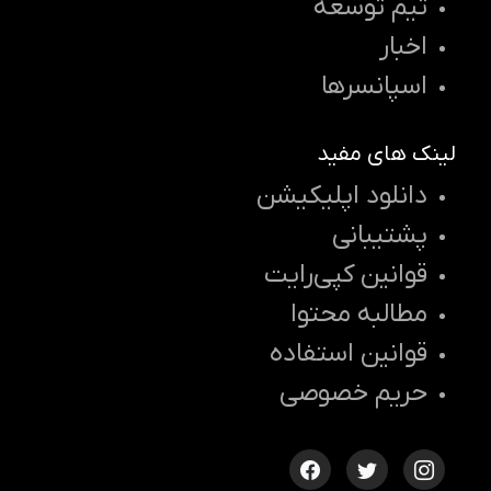
تیم توسعه
اخبار
اسپانسرها
لینک های مفید
دانلود اپلیکیشن
پشتیبانی
قوانین کپی‌رایت
مطالبه محتوا
قوانین استفاده
حریم خصوصی