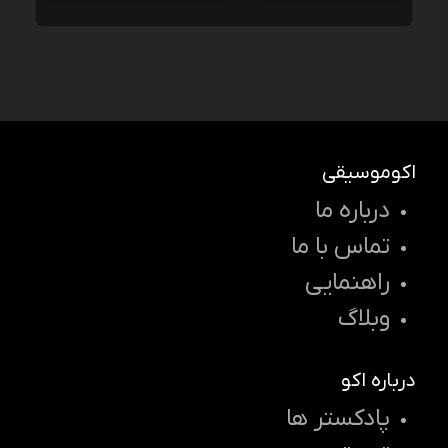
اکوموسیقی
درباره ما
تماس با ما
راهنمایی
وبلاگ
درباره اکو
پادکستر ها