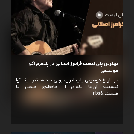
بهترین پلی لیست فرامرز اصلانی در پلتفرم اکو
موسیقی
در تاریخ موسیقی پاپ ایران، برخی صداها تنها یک آوا
نیستند؛ آن‌ها تکه‌ای از حافظه‌ی جمعی ما
هستند.&nbs