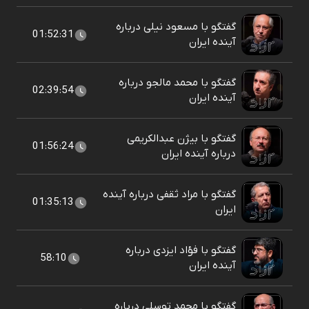
گفتگو با مسعود نیلی درباره
01:52:31
آینده ایران
گفتگو با محمد مالجو درباره
02:39:54
آینده ایران
گفتگو با بیژن عبدالکریمی
01:56:24
درباره آینده ایران
گفتگو با مراد ثقفی درباره آینده
01:35:13
ایران
گفتگو با فؤاد ایزدی درباره
58:10
آینده ایران
گفتگو با محمد توسلی درباره