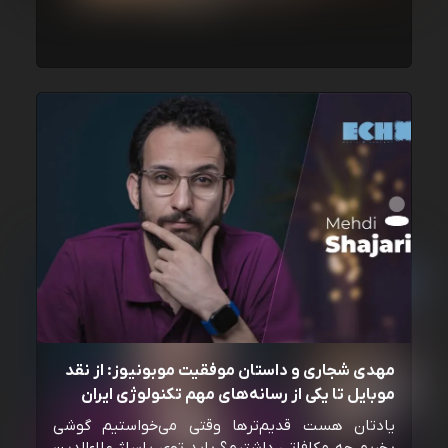
مهدی شجاری و داستان موفقیت موبونیوز: از نقد
موبایل تا یکی از رسانه‌‌های مهم تکنولوژی ایران
یادتان هست قدیم‌ترها وقتی می‌خواستیم گوشی