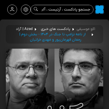
اکو موسیقی
پادکست های خبری
Azad | آزاد
از نامه ترامپ تا جنگ در ۱۴۰۴ - بخش دوم |
رحمان قهرمان‌پور و مهدی خراتیان