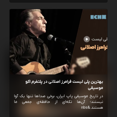
بهترین پلی لیست فرامرز اصلانی در پلتفرم اکو
موسیقی
در تاریخ موسیقی پاپ ایران، برخی صداها تنها یک آوا
نیستند؛ آن‌ها تکه‌ای از حافظه‌ی جمعی ما
هستند.&nbs