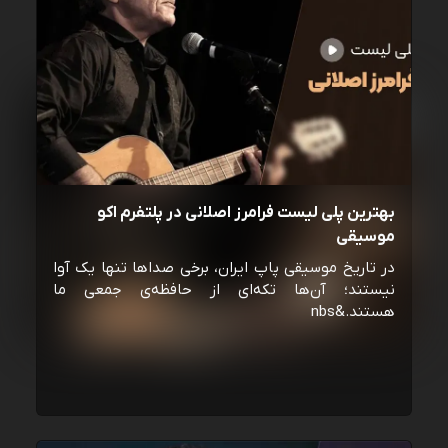
بهترین پلی لیست فرامرز اصلانی در پلتفرم اکو
موسیقی
در تاریخ موسیقی پاپ ایران، برخی صداها تنها یک آوا
نیستند؛ آن‌ها تکه‌ای از حافظه‌ی جمعی ما
هستند.&nbs