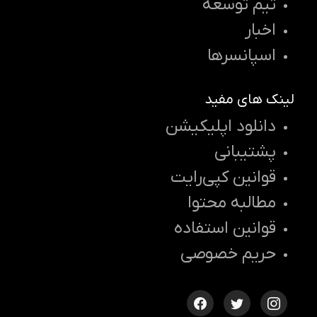
تیم توسعه
اخبار
اسپانسرها
لینک های مفید
دانلود اپلیکیشن
پشتیبانی
قوانین کپی‌رایت
مطالبه محتوا
قوانین استفاده
حریم خصوصی