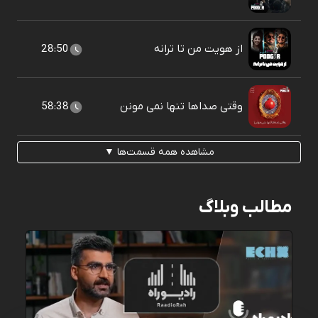
از هویت من تا ترانه
28:50
وقتی صداها تنها نمی مونن
58:38
مشاهده همه قسمت‌ها ▼
مطالب وبلاگ