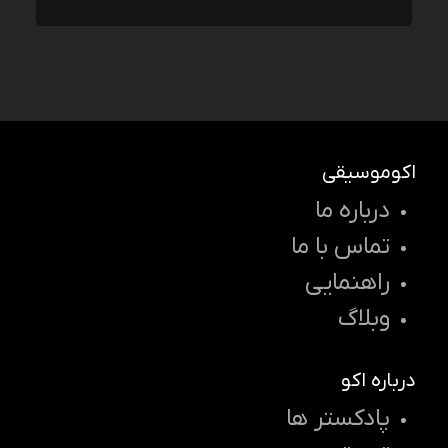
اکوموسیقی
درباره ما
تماس با ما
راهنمایی
وبلاگ
درباره اکو
پادکستر ها