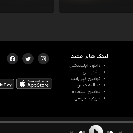
لینک های مفید
دانلود اپلیکیشن
پشتیبانی
قوانین کپی‌رایت
مطالبه محتوا
قوانین استفاده
حریم خصوصی