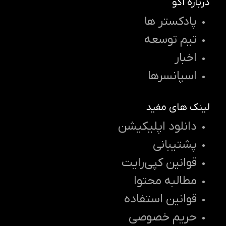
درباره اکو
پادکستر ها
تیم توسعه
اخبار
اسپانسرها
لینک های مفید
دانلود اپلیکیشن
پشتیبانی
قوانین کپی‌رایت
مطالبه محتوا
قوانین استفاده
حریم خصوصی