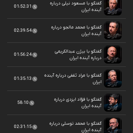
گفتگو با مسعود نیلی درباره
01:52:31
آینده ایران
گفتگو با محمد مالجو درباره
02:39:54
آینده ایران
گفتگو با بیژن عبدالکریمی
01:56:24
درباره آینده ایران
گفتگو با مراد ثقفی درباره آینده
01:35:13
ایران
گفتگو با فؤاد ایزدی درباره
58:10
آینده ایران
گفتگو با محمد توسلی درباره
02:31:15
آینده ایران