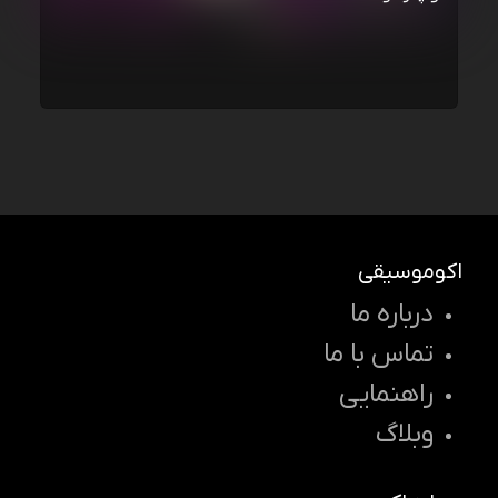
اکوموسیقی
درباره ما
تماس با ما
راهنمایی
وبلاگ