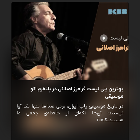
بهترین پلی لیست فرامرز اصلانی در پلتفرم اکو
موسیقی
در تاریخ موسیقی پاپ ایران، برخی صداها تنها یک آوا
نیستند؛ آن‌ها تکه‌ای از حافظه‌ی جمعی ما
هستند.&nbs