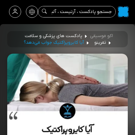
اکو موسیقی
پادکست های پزشکی و سلامت
تمرینو
آیا کایروپراکتیک جواب می‌دهد؟