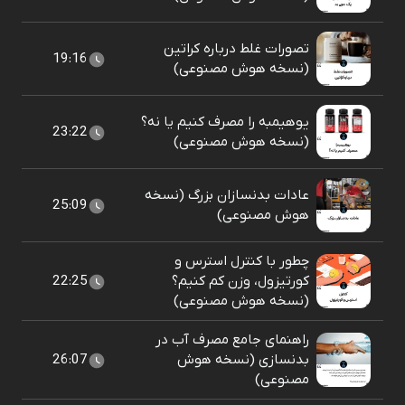
تصورات غلط درباره کراتین
19:16
(نسخه هوش مصنوعی)
یوهیمبه را مصرف کنیم یا نه؟
23:22
(نسخه هوش مصنوعی)
عادات بدنسازان بزرگ (نسخه
25:09
هوش مصنوعی)
چطور با کنترل استرس و
کورتیزول، وزن کم کنیم؟
22:25
(نسخه هوش مصنوعی)
راهنمای جامع مصرف آب در
بدنسازی (نسخه هوش
26:07
مصنوعی)