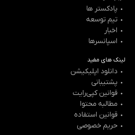
پادکستر ها
تیم توسعه
اخبار
اسپانسرها
لینک های مفید
دانلود اپلیکیشن
پشتیبانی
قوانین کپی‌رایت
مطالبه محتوا
قوانین استفاده
حریم خصوصی