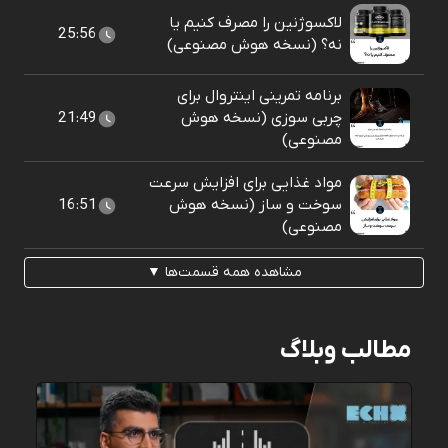
لاکسوژنین را مصرف کنیم یا
25:56
نه؟ (نسخه هوش مصنوعی)
برنامه تمرینی اینتروال برای
چربی سوزی (نسخه هوش
21:49
مصنوعی)
مواد غذایی برای افزایش سرعت
سوخت و ساز (نسخه هوش
16:51
مصنوعی)
مشاهده همه قسمت‌ها ▼
مطالب وبلاگ