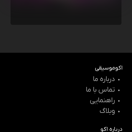
اکوموسیقی
درباره ما
تماس با ما
راهنمایی
وبلاگ
درباره اکو