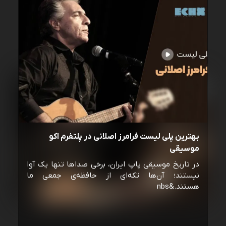
بهترین پلی لیست فرامرز اصلانی در پلتفرم اکو
موسیقی
در تاریخ موسیقی پاپ ایران، برخی صداها تنها یک آوا
نیستند؛ آن‌ها تکه‌ای از حافظه‌ی جمعی ما
هستند.&nbs