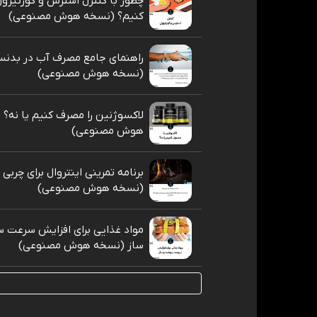
چطور با کنترل استرس و کورتیزول
کنیم؟ (نسخه هوش مصنوعی)
راهنمای جامع مصرف آب در بدنس
(نسخه هوش مصنوعی)
لاکسوژنین را مصرف کنیم یا نه؟
هوش مصنوعی)
برنامه تمرینی اینتروال برای چربی
(نسخه هوش مصنوعی)
مواد غذایی برای افزایش سرعت 
ساز (نسخه هوش مصنوعی)