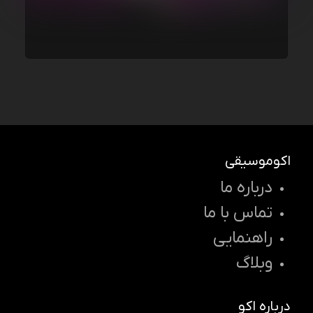
اکوموسیقی
درباره ما
تماس با ما
راهنمایی
وبلاگ
درباره اکو