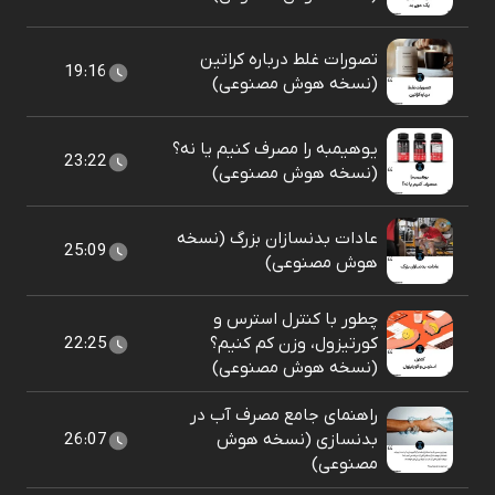
تصورات غلط درباره کراتین
19:16
(نسخه هوش مصنوعی)
یوهیمبه را مصرف کنیم یا نه؟
23:22
(نسخه هوش مصنوعی)
عادات بدنسازان بزرگ (نسخه
25:09
هوش مصنوعی)
چطور با کنترل استرس و
کورتیزول، وزن کم کنیم؟
22:25
(نسخه هوش مصنوعی)
راهنمای جامع مصرف آب در
بدنسازی (نسخه هوش
26:07
مصنوعی)