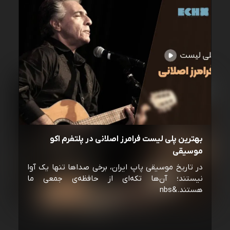
بهترین پلی لیست فرامرز اصلانی در پلتفرم اکو
موسیقی
در تاریخ موسیقی پاپ ایران، برخی صداها تنها یک آوا
نیستند؛ آن‌ها تکه‌ای از حافظه‌ی جمعی ما
هستند.&nbs