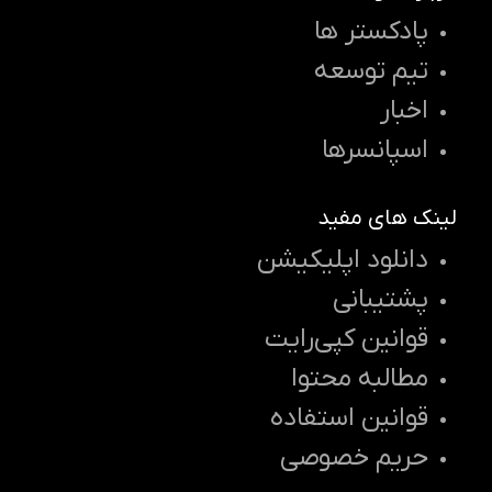
پادکستر ها
تیم توسعه
اخبار
اسپانسرها
لینک های مفید
دانلود اپلیکیشن
پشتیبانی
قوانین کپی‌رایت
مطالبه محتوا
قوانین استفاده
حریم خصوصی