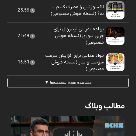
لاکسوژنین را مصرف کنیم یا
25:56
نه؟ (نسخه هوش مصنوعی)
برنامه تمرینی اینتروال برای
چربی سوزی (نسخه هوش
21:49
مصنوعی)
مواد غذایی برای افزایش سرعت
سوخت و ساز (نسخه هوش
16:51
مصنوعی)
مشاهده همه قسمت‌ها ▼
مطالب وبلاگ