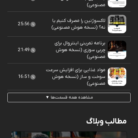
مصنوعی)
لاکسوژنین را مصرف کنیم یا
25:56
نه؟ (نسخه هوش مصنوعی)
برنامه تمرینی اینتروال برای
چربی سوزی (نسخه هوش
21:49
مصنوعی)
مواد غذایی برای افزایش سرعت
سوخت و ساز (نسخه هوش
16:51
مصنوعی)
مشاهده همه قسمت‌ها ▼
مطالب وبلاگ