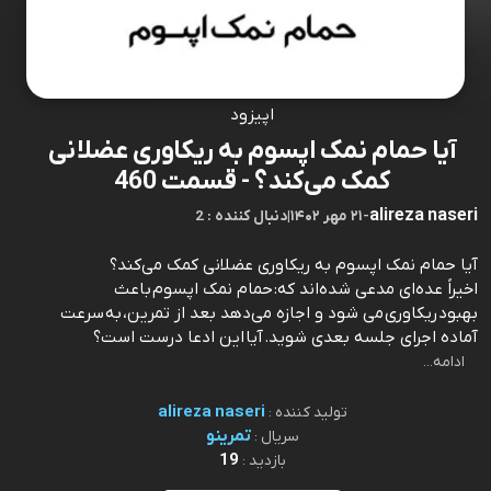
اپیزود
آیا حمام نمک اپسوم به ریکاوری عضلانی
کمک می‌کند؟ - قسمت 460
alireza naseri
-
۲۱ مهر ۱۴۰۲
|
2 : دنبال کننده
آیا حمام نمک اپسوم به ریکاوری عضلانی کمک می‌کند؟
اخیراً عده‌ای مدعی شده‌اند که: حمام نمک اپسوم باعث
بهبود ریکاوری می شود و اجازه می‌دهد بعد از تمرین، به سرعت
آماده اجرای جلسه بعدی شوید. آیا این ادعا درست است؟
⁠⁠⁠⁠⁠⁠⁠⁠⁠⁠⁠⁠⁠⁠⁠⁠⁠⁠⁠⁠⁠⁠⁠⁠⁠⁠⁠⁠⁠⁠⁠⁠⁠⁠⁠⁠⁠⁠⁠⁠⁠⁠⁠⁠⁠⁠⁠⁠⁠⁠⁠⁠⁠⁠⁠⁠⁠⁠⁠
ادامه...
alireza naseri
تولید کننده :
تمرینو
سریال :
19
بازدید :