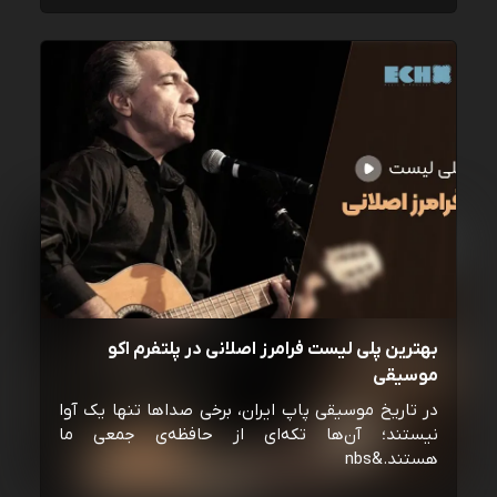
بهترین پلی لیست فرامرز اصلانی در پلتفرم اکو
موسیقی
در تاریخ موسیقی پاپ ایران، برخی صداها تنها یک آوا
نیستند؛ آن‌ها تکه‌ای از حافظه‌ی جمعی ما
هستند.&nbs