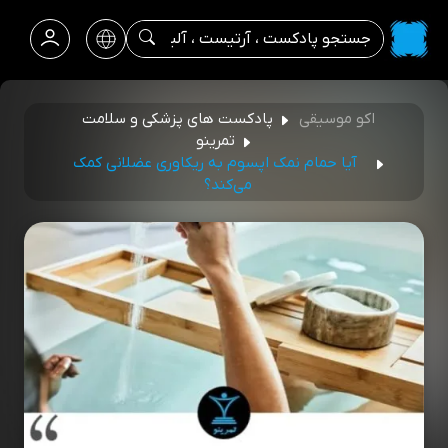
اکو موسیقی
پادکست های پزشکی و سلامت
تمرینو
آیا حمام نمک اپسوم به ریکاوری عضلانی کمک
می‌کند؟