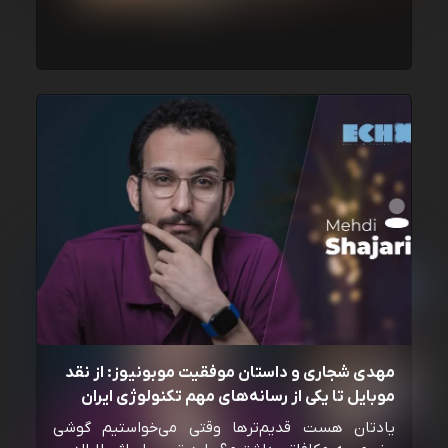
مهدی شجاری و داستان موفقیت موبونیوز: از نقد
موبایل تا یکی از رسانه‌‌های مهم تکنولوژی ایران
یادتان هست قدیم‌ترها وقتی می‌خواستیم گوشی