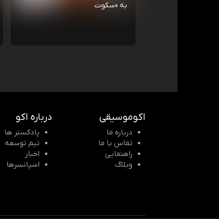
به «سکوت
اکوموسیقی
درباره اکو
درباره ما
پادکستر ها
تماس با ما
تیم توسعه
راهنمایی
اخبار
وبلاگ
اسپانسرها