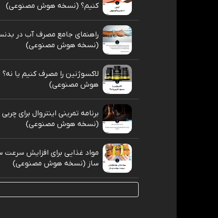
کنیم؟ (نسخه هوش مصنوعی)
راهنمای جامع مصرف آب در بدنس
(نسخه هوش مصنوعی)
لاکسوژنین را مصرف کنیم یا نه؟
هوش مصنوعی)
برنامه تمرینی اینتروال برای چربی
(نسخه هوش مصنوعی)
مواد غذایی برای افزایش سرعت 
ساز (نسخه هوش مصنوعی)