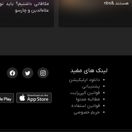
هستند.&nbs
مکافاتی داشتیم؟ باید تو
علاءالدین و چارسو
لینک های مفید
دانلود اپلیکیشن
پشتیبانی
قوانین کپی‌رایت
مطالبه محتوا
قوانین استفاده
حریم خصوصی