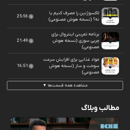
لاکسوژنین را مصرف کنیم یا
25:56
نه؟ (نسخه هوش مصنوعی)
برنامه تمرینی اینتروال برای
چربی سوزی (نسخه هوش
21:49
مصنوعی)
مواد غذایی برای افزایش سرعت
سوخت و ساز (نسخه هوش
16:51
مصنوعی)
مشاهده همه قسمت‌ها ▼
مطالب وبلاگ