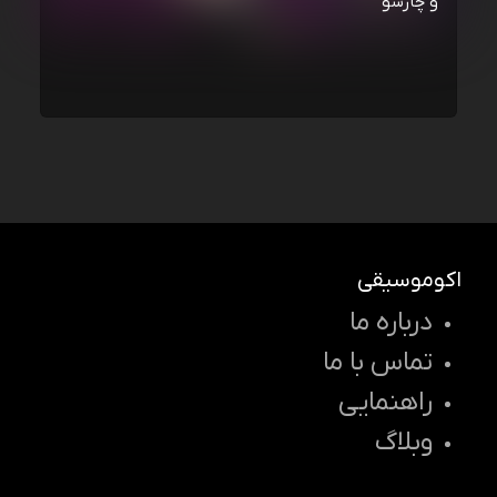
و چارسو
اکوموسیقی
درباره ما
تماس با ما
راهنمایی
وبلاگ