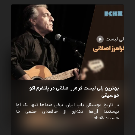
بهترین پلی لیست فرامرز اصلانی در پلتفرم اکو
موسیقی
در تاریخ موسیقی پاپ ایران، برخی صداها تنها یک آوا
نیستند؛ آن‌ها تکه‌ای از حافظه‌ی جمعی ما
هستند.&nbs