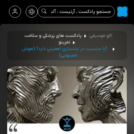
اکو موسیقی
پادکست های پزشکی و سلامت
تمرینو
آیا جنسیت در بدنسازی اهمیتی دارد؟ (هوش
مصنوعی)