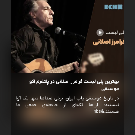
بهترین پلی لیست فرامرز اصلانی در پلتفرم اکو
موسیقی
در تاریخ موسیقی پاپ ایران، برخی صداها تنها یک آوا
نیستند؛ آن‌ها تکه‌ای از حافظه‌ی جمعی ما
هستند.&nbs