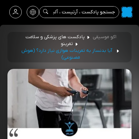
اکو موسیقی
پادکست های پزشکی و سلامت
تمرینو
آیا بدنساز به تمرینات هوازی نیاز دارد؟ (هوش
مصنوعی)