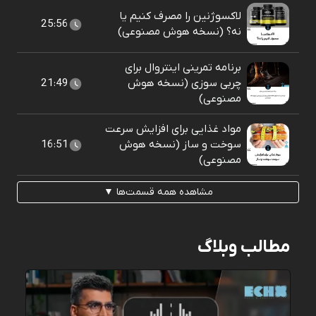
لاکسوژنین را مصرف کنیم یا
25:56
نه؟ (نسخه هوش مصنوعی)
برنامه تمرینی اینتروال برای
چربی سوزی (نسخه هوش
21:49
مصنوعی)
مواد غذایی برای افزایش سرعت
سوخت و ساز (نسخه هوش
16:51
مصنوعی)
مشاهده همه قسمت‌ها ▼
مطالب وبلاگ