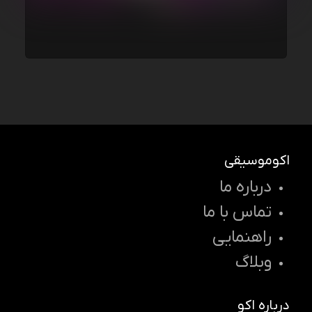
اکوموسیقی
درباره ما
تماس با ما
راهنمایی
وبلاگ
درباره اکو