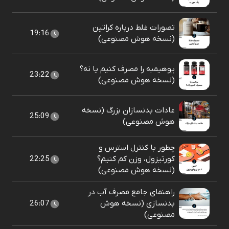
تصورات غلط درباره کراتین
19:16
(نسخه هوش مصنوعی)
یوهیمبه را مصرف کنیم یا نه؟
23:22
(نسخه هوش مصنوعی)
عادات بدنسازان بزرگ (نسخه
25:09
هوش مصنوعی)
چطور با کنترل استرس و
کورتیزول، وزن کم کنیم؟
22:25
(نسخه هوش مصنوعی)
راهنمای جامع مصرف آب در
بدنسازی (نسخه هوش
26:07
مصنوعی)