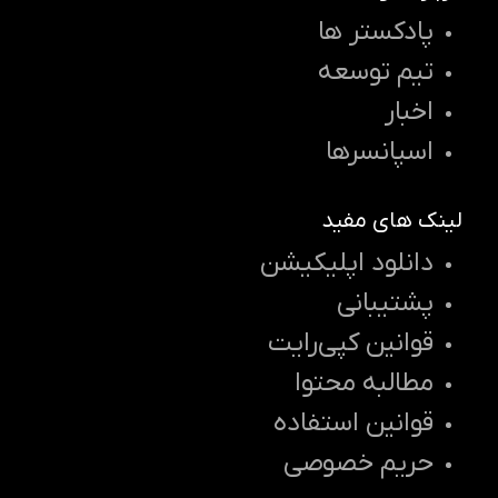
پادکستر ها
تیم توسعه
اخبار
اسپانسرها
لینک های مفید
دانلود اپلیکیشن
پشتیبانی
قوانین کپی‌رایت
مطالبه محتوا
قوانین استفاده
حریم خصوصی