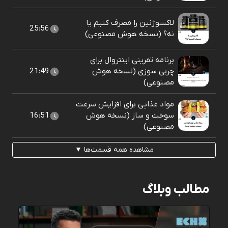
لاکسوژنین را مصرف کنیم یا
25:56
نه؟ (نسخه هوش مصنوعی)
برنامه تمرینی اینتروال برای
چربی سوزی (نسخه هوش
21:49
مصنوعی)
مواد غذایی برای افزایش سرعت
سوخت و ساز (نسخه هوش
16:51
مصنوعی)
مشاهده همه قسمت‌ها ▼
مطالب وبلاگ