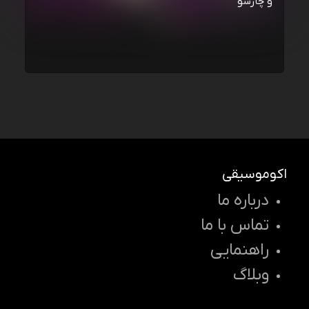
و چارسو
اکوموسیقی
درباره ما
تماس با ما
راهنمایی
وبلاگ