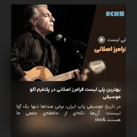
بهترین پلی لیست فرامرز اصلانی در پلتفرم اکو
موسیقی
در تاریخ موسیقی پاپ ایران، برخی صداها تنها یک آوا
نیستند؛ آن‌ها تکه‌ای از حافظه‌ی جمعی ما
هستند.&nbs