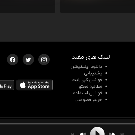
لینک های مفید
دانلود اپلیکیشن
پشتیبانی
قوانین کپی‌رایت
مطالبه محتوا
قوانین استفاده
حریم خصوصی