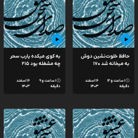
حافظ خلوت‌نشین دوش
به کوی میکده یارب سحر
به میخانه شد ۱۷۰
چه مشغله بود ۲۱۵
۱ ساعت و ۱۲
۱۶ اسفند
۱ ساعت و ۹
۱۶ اسفند
دقیقه
۱۴۰۳
دقیقه
۱۴۰۳