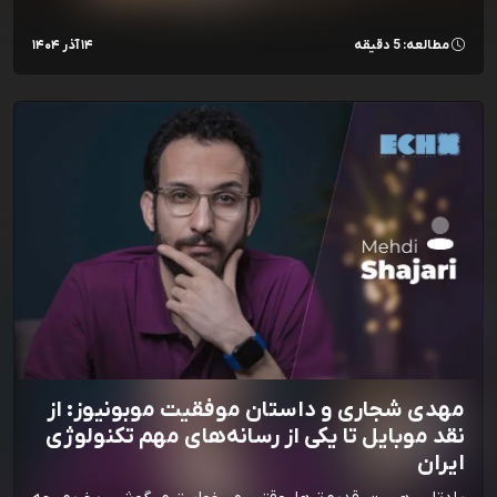
مطالعه: 5 دقیقه
۱۴ آذر ۱۴۰۴
مهدی شجاری و داستان موفقیت موبونیوز: از
نقد موبایل تا یکی از رسانه‌‌های مهم تکنولوژی
ایران