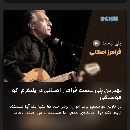
بهترین پلی لیست فرامرز اصلانی در پلتفرم اکو
موسیقی
در تاریخ موسیقی پاپ ایران، برخی صداها تنها یک آوا نیستند؛
آن‌ها تکه‌ای از حافظه‌ی جمعی ما هستند. فرامرز اصلانی، مرد…