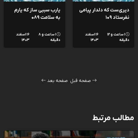
دیری‌ست که دلدار پیامی
یارب سببی ساز که یارم
نفرستاد ۱۰۹
به سلامت ۰۸۹
۱ ساعت و ۱۲
۱۶ اسفند
۱ ساعت و ۸
۱۶ اسفند
دقیقه
۱۴۰۳
دقیقه
۱۴۰۳
صفحه قبل
صفحه بعد
مطالب مرتبط