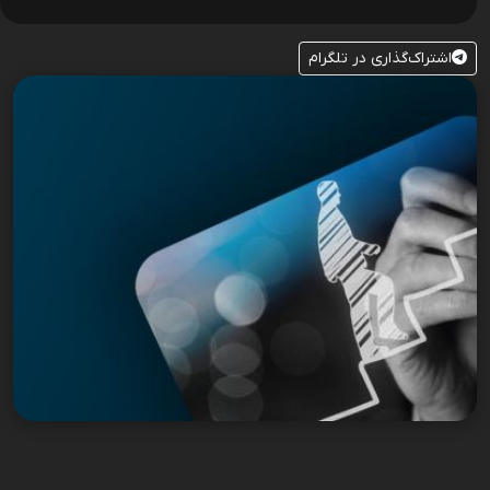
اشتراک‌گذاری در تلگرام