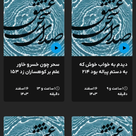
دیدم به خواب خوش که
سحر چون خسرو خاور
به دستم پیاله بود ۲۱۴
علم بر کوهساران زد ۱۵۳
۱ ساعت و ۹
۱۶ اسفند
۱ ساعت و ۱۳
۱۶ اسفند
دقیقه
۱۴۰۳
دقیقه
۱۴۰۳