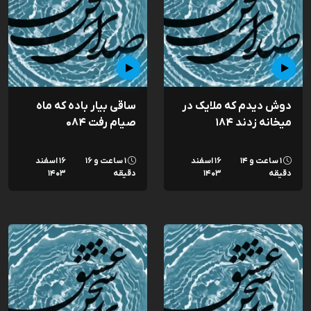
دوش دیدم که ملایک در
ساقی بیار باده که ماه
میخانه زدند ۱۸۴
صیام رفت ۰۸۴
۱ ساعت و ۱۴
۱۶ اسفند
۱ ساعت و ۱۶
۱۶ اسفند
دقیقه
۱۴۰۳
دقیقه
۱۴۰۳