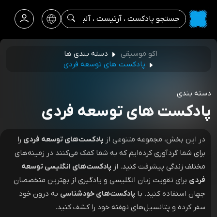
اکو موسیقی
دسته بندی ها
پادکست های توسعه فردی
دسته بندی
پادکست های توسعه فردی
در این بخش، مجموعه متنوعی از
پادکست‌های توسعه فردی
را
برای شما گردآوری کرده‌ایم که به شما کمک می‌کنند در زمینه‌های
مختلف زندگی پیشرفت کنید. از
پادکست‌های انگلیسی توسعه
فردی
برای تقویت زبان انگلیسی و یادگیری از بهترین متخصصان
جهان استفاده کنید. با
پادکست‌های خودشناسی
به درون خود
سفر کرده و پتانسیل‌های نهفته خود را کشف کنید.