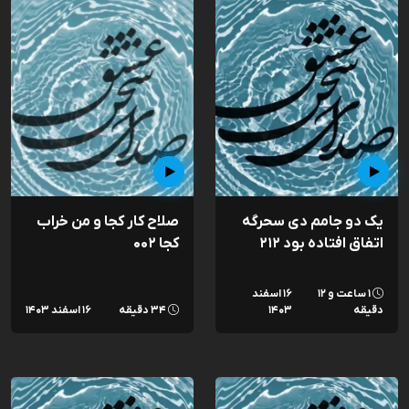
یک دو جامم دی سحرگه
صلاح کار کجا و من خراب
اتفاق افتاده بود ۲۱۲
کجا ۰۰۲
۱ ساعت و ۱۲
۱۶ اسفند
دقیقه
۱۴۰۳
۳۴ دقیقه
۱۶ اسفند ۱۴۰۳