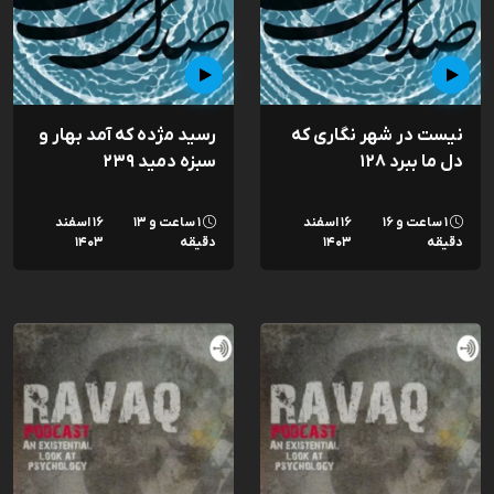
نیست در شهر نگاری که
رسید مژده که آمد بهار و
دل ما ببرد ۱۲۸
سبزه دمید ۲۳۹
۱ ساعت و ۱۶
۱۶ اسفند
۱ ساعت و ۱۳
۱۶ اسفند
دقیقه
۱۴۰۳
دقیقه
۱۴۰۳