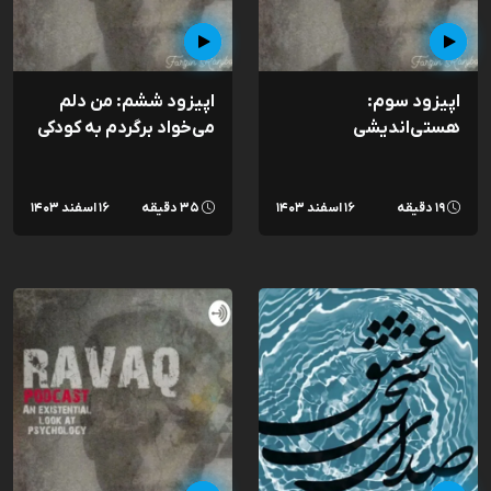
اپیزود سوم:
اپیزود ششم: من دلم
هستی‌اندیشی
می‌خواد برگردم به کودکی
۱۹ دقیقه
۱۶ اسفند ۱۴۰۳
۳۵ دقیقه
۱۶ اسفند ۱۴۰۳