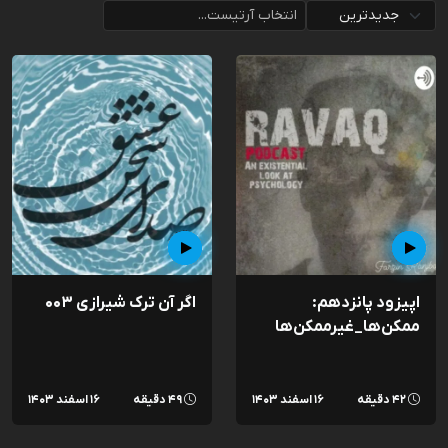
اپیزود پانزدهم:
اگر آن ترک شیرازی ۰۰۳
ممکن‌ها_غیرممکن‌ها
۴۲ دقیقه
۱۶ اسفند ۱۴۰۳
۴۹ دقیقه
۱۶ اسفند ۱۴۰۳