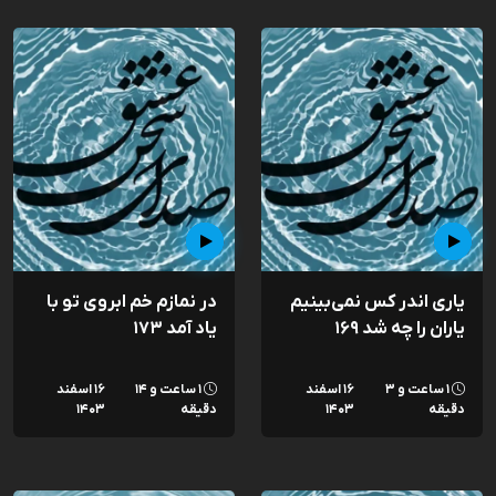
یاری اندر کس نمی‌بینیم
در نمازم خم ابروی تو با
یاران را چه شد ۱۶۹
یاد آمد ۱۷۳
۱ ساعت و ۳
۱۶ اسفند
۱ ساعت و ۱۴
۱۶ اسفند
دقیقه
۱۴۰۳
دقیقه
۱۴۰۳