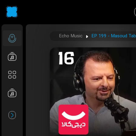
Echo Music