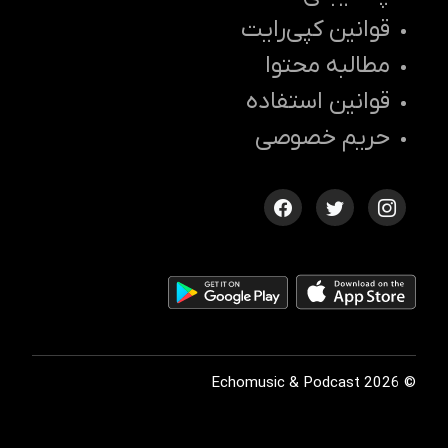
قوانین کپی‌رایت
مطالبه محتوا
قوانین استفاده
حریم خصوصی
© 2026 Echomusic & Podcast