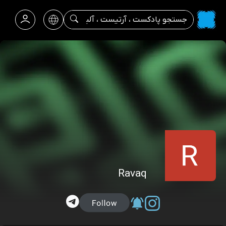
Ravaq