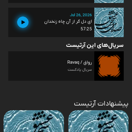
Jul 26, 2026
ای دل گر از آن چاه زنخدان
57:25
سریال‌های این آرتیست
رواق / Ravaq
سریال پادکست
پیشنهادات آرتیست