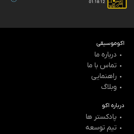
01:18:12
اکوموسیقی
درباره ما
تماس با ما
راهنمایی
وبلاگ
درباره اکو
پادکستر ها
تیم توسعه