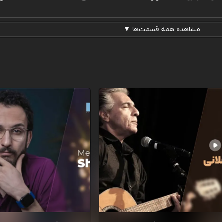
مشاهده همه قسمت‌ها ▼