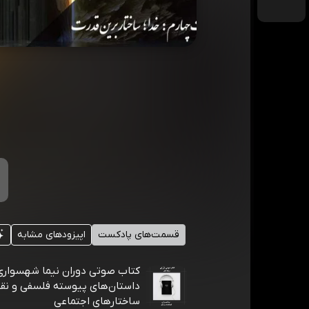
قسمت‌های پادکست
اپیزودهای مشابه
کتاب صوتی دوران نیما شهسوار
داستان‌های پیوسته فلسفی و نق
ساختارهای اجتماعی